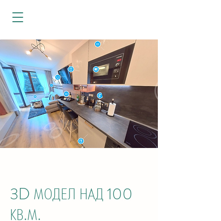
3D МОДЕЛ НАД 100
КВ.М.