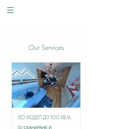
Our Services
3D МОДЕЛ ДО 100 КВ.М.
3D СКАНИРАНЕ И